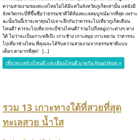
ความสวยงามของทะเลไทยไม่ได้มีแค่ในจังหวัดภูเก็ตเท่านั้น แต่ยังมี
จังหวัดกระบี่ที่ขึ้นชื่อว่าธรรมชาติใต้ท้องทะเลสมบูรณ์มากที่สุด เพราะ
ฉะนั้นวันนี้เราจะพาคุณไปเจาะลึกกันว่าควรจะไปเที่ยวภูเก็ตเดือน
ไหนดี? ควรจะไปเที่ยวกระบี่ช่วงไหนดี? รวมไปถึงหมู่เกาะต่างๆ ทาง
ใต้ ไม่ว่าจะเป็นเกาะหลีเป๊ะ เกาะช้าง เกาะสมุย เกาะพยาม ว่าควรจะ
ไปเที่ยวช่วงไหน ที่คุณจะได้รับความสวยงามจากธรรมชาติแบบ
เต็มๆ ตามากที่สุด! […]
เที่ยวทะเลช่วงไหนดี และเดือนไหนดี มาดูกัน
Read More »
รวม 13 เกาะทางใต้ที่สวยที่สุด
ทะเลสวย น้ำใส