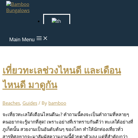
Skip to content
Main Menu
เที่ยวทะเลช่วงไหนดี และเดือน
ไหนดี มาดูกัน
Beaches
,
Guides
/ By
bamboo
จะเที่ยวทะเลใต้เดือนไหนดีนะ? คำถามนี้คงจะเป็นคำถามที่หลายๆ
คนอยากจะรู้มากที่สุด! เพราะอย่างที่เราทราบกันดีว่า ทะเลใต้อย่างที่
ภูเก็ตนั้น สวยงามเป็นอันดับต้นๆ ของโลก ทำให้นักท่องเที่ยวทั่ว
สารทิศอยากจะมาสัมผัสความงามนี้ด้วยตาตัวเอง แต่ที่สำคัญกว่า