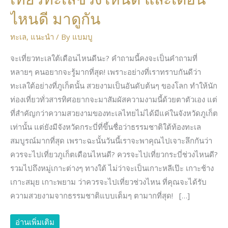
ช่วง
ไหนดี มาดูกัน
ไหน
ดี
และ
ทะเล
,
แนะนำ
/ By
แบมบู
เดือน
ไหน
ดี
จะเที่ยวทะเลใต้เดือนไหนดีนะ? คำถามนี้คงจะเป็นคำถามที่
มา
ดู
หลายๆ คนอยากจะรู้มากที่สุด! เพราะอย่างที่เราทราบกันดีว่า
กัน
ทะเลใต้อย่างที่ภูเก็ตนั้น สวยงามเป็นอันดับต้นๆ ของโลก ทำให้นัก
ท่องเที่ยวทั่วสารทิศอยากจะมาสัมผัสความงามนี้ด้วยตาตัวเอง แต่
ที่สำคัญกว่าความสวยงามของทะเลไทยไม่ได้มีแค่ในจังหวัดภูเก็ต
เท่านั้น แต่ยังมีจังหวัดกระบี่ที่ขึ้นชื่อว่าธรรมชาติใต้ท้องทะเล
สมบูรณ์มากที่สุด เพราะฉะนั้นวันนี้เราจะพาคุณไปเจาะลึกกันว่า
ควรจะไปเที่ยวภูเก็ตเดือนไหนดี? ควรจะไปเที่ยวกระบี่ช่วงไหนดี?
รวมไปถึงหมู่เกาะต่างๆ ทางใต้ ไม่ว่าจะเป็นเกาะหลีเป๊ะ เกาะช้าง
เกาะสมุย เกาะพยาม ว่าควรจะไปเที่ยวช่วงไหน ที่คุณจะได้รับ
ความสวยงามจากธรรมชาติแบบเต็มๆ ตามากที่สุด! […]
อ่านเพิ่มเติม