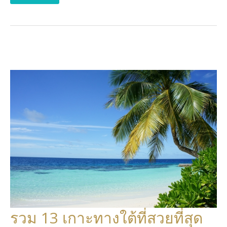
รวม 13 เกาะทางใต้ที่สวยที่สุด
รวม
13
เกาะ