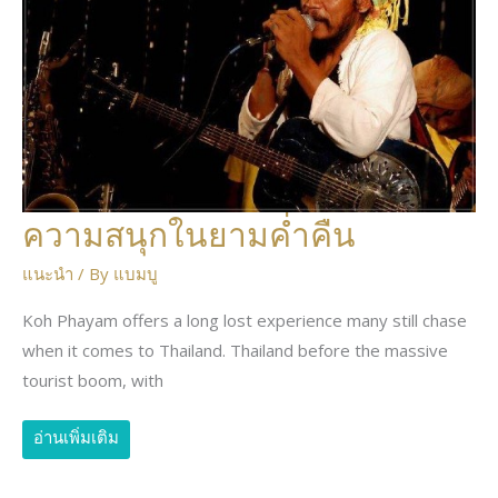
ความสนุกในยามค่ำคืน
ความ
สนุก
ใน
ยาม
แนะนำ
/ By
แบมบู
ค่ำคืน
Koh Phayam offers a long lost experience many still chase
when it comes to Thailand. Thailand before the massive
tourist boom, with
อ่านเพิ่มเติม