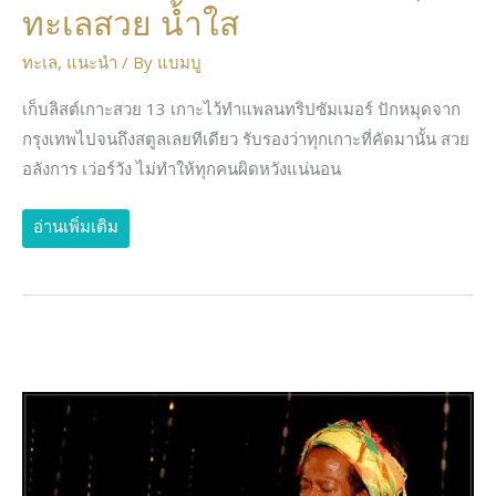
ทะเลสวย น้ำใส
ทาง
ใต้
ที่
ทะเล
,
แนะนำ
/ By
แบมบู
สวย
ที่สุด
ทะเล
เก็บลิสต์เกาะสวย 13 เกาะไว้ทำแพลนทริปซัมเมอร์ ปักหมุดจาก
สวย
น้ำ
กรุงเทพไปจนถึงสตูลเลยทีเดียว รับรองว่าทุกเกาะที่คัดมานั้น สวย
ใส
อลังการ เว่อร์วัง ไม่ทำให้ทุกคนผิดหวังแน่นอน
อ่านเพิ่มเติม